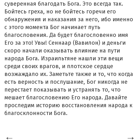
суверенная благодать Бога. Это всегда так.
Бойтесь греха, но не бойтесь горечи его
обнаружения и наказания за него, ибо именно
с этого момента Бог начинает путь
благословения. Да будет благословенно имя
Его за это! Увы! Сеннаар (Вавилон) и деньги
скоро начали оказывать влияние на пути
народа Бога. Израильтяне нашли эти вещи
среди своих врагов, и плотское сердце
возжаждало их. Заметьте также и то, что когда
есть верность и послушание, Бог никогда не
перестает показывать и устранять то, что
мешает благословению Его народа. Давайте
проследим историю восстановления народа к
благосклонности Бога.
←
→