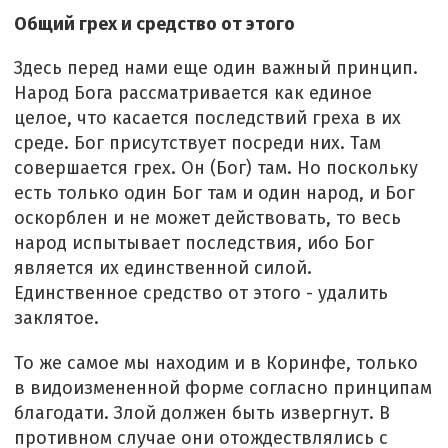
Общий грех и средство от этого
Здесь перед нами еще один важный принцип.
Народ Бога рассматривается как единое
целое, что касается последствий греха в их
среде. Бог присутствует посреди них. Там
совершается грех. Он (Бог) там. Но поскольку
есть только один Бог там и один народ, и Бог
оскорблен и не может действовать, то весь
народ испытывает последствия, ибо Бог
является их единственной силой.
Единственное средство от этого - удалить
заклятое.
То же самое мы находим и в Коринфе, только
в видоизмененной форме согласно принципам
благодати. Злой должен быть извергнут. В
противном случае они отождествлялись с