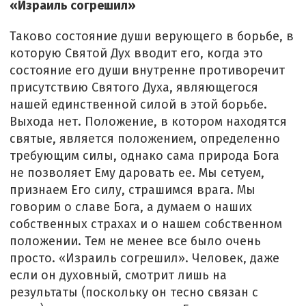
«Израиль согрешил»
Таково состояние души верующего в борьбе, в
которую Святой Дух вводит его, когда это
состояние его души внутренне противоречит
присутствию Святого Духа, являющегося
нашей единственной силой в этой борьбе.
Выхода нет. Положение, в котором находятся
святые, является положением, определенно
требующим силы, однако сама природа Бога
не позволяет Ему даровать ее. Мы сетуем,
признаем Его силу, страшимся врага. Мы
говорим о славе Бога, а думаем о наших
собственных страхах и о нашем собственном
положении. Тем не менее все было очень
просто. «Израиль согрешил». Человек, даже
если он духовный, смотрит лишь на
результаты (поскольку он тесно связан с