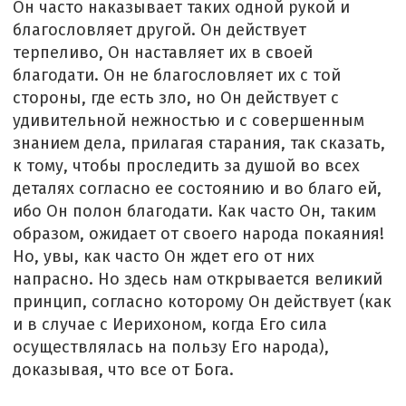
Он часто наказывает таких одной рукой и
благословляет другой. Он действует
терпеливо, Он наставляет их в своей
благодати. Он не благословляет их с той
стороны, где есть зло, но Он действует с
удивительной нежностью и с совершенным
знанием дела, прилагая старания, так сказать,
к тому, чтобы проследить за душой во всех
деталях согласно ее состоянию и во благо ей,
ибо Он полон благодати. Как часто Он, таким
образом, ожидает от своего народа покаяния!
Но, увы, как часто Он ждет его от них
напрасно. Но здесь нам открывается великий
принцип, согласно которому Он действует (как
и в случае с Иерихоном, когда Его сила
осуществлялась на пользу Его народа),
доказывая, что все от Бога.