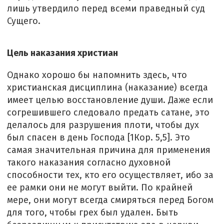
лишь утвердило перед всеми праведный суд
Сущего.
Цель наказания христиан
Однако хорошо бы напомнить здесь, что
христианская дисциплина (наказание) всегда
имеет целью восстановление души. Даже если
согрешившего следовало предать сатане, это
делалось для разрушения плоти, чтобы дух
был спасен в день Господа [1Кор. 5,5]. Это
самая значительная причина для применения
такого наказания согласно духовной
способности тех, кто его осуществляет, ибо за
ее рамки они не могут выйти. По крайней
мере, они могут всегда смиряться перед Богом
для того, чтобы грех был удален. Быть