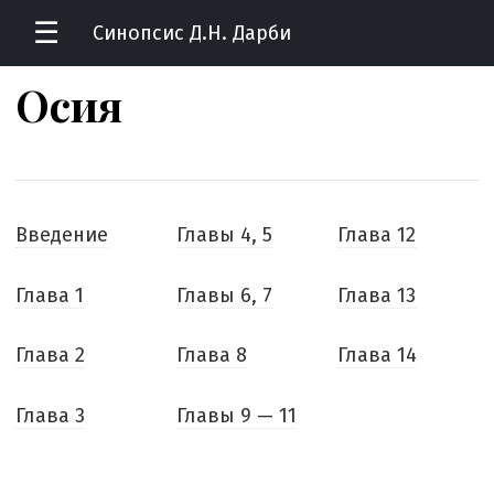
☰
Синопсис Д.Н. Дарби
Осия
Введение
Главы 4, 5
Глава 12
Глава 1
Главы 6, 7
Глава 13
Глава 2
Глава 8
Глава 14
Глава 3
Главы 9 — 11